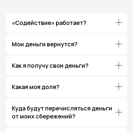
«Содействие» работает?
Мои деньги вернутся?
Как я получу свои деньги?
Какая моя доля?
Куда будут перечисляться деньги
от моих сбережений?