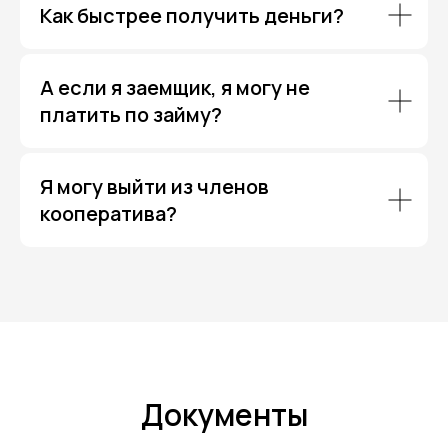
Как быстрее получить деньги?
А если я заемщик, я могу не
платить по займу?
Я могу выйти из членов
кооператива?
Документы