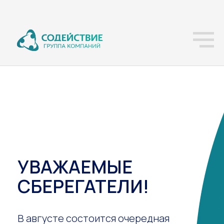
УВАЖАЕМЫЕ
СБЕРЕГАТЕЛИ!
В августе состоится очередная