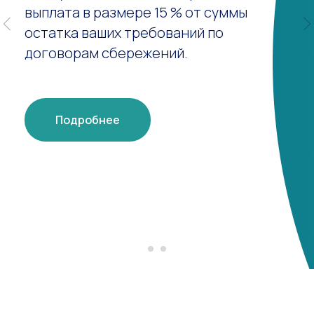
выплата в размере 15 % от суммы
остатка ваших требований по
договорам сбережений.
Подробнее